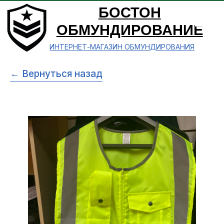
БОСТОН
ОБМУНДИРОВАНИЕ
ИНТЕРНЕТ-МАГАЗИН ОБМУНДИРОВАНИЯ
← Вернуться назад