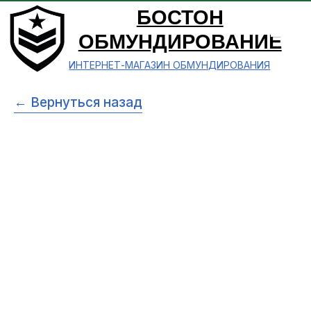
БОСТОН
ОБМУНДИРОВАНИЕ
ИНТЕРНЕТ-МАГАЗИН ОБМУНДИРОВАНИЯ
← Вернуться назад