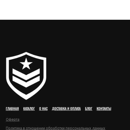
ГЛАВНАЯ
КАТАЛОГ
О НАС
ДОСТАВКА И ОПЛАТА
БЛОГ
КОНТАКТЫ
Оферта
Политика в отношении обработки персональных данных