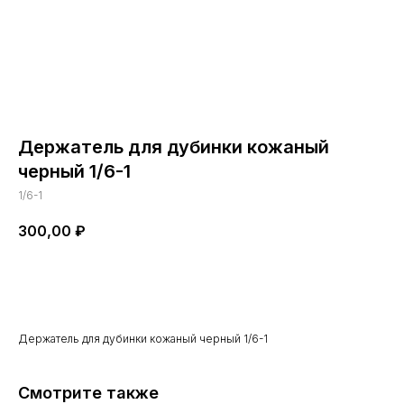
Держатель для дубинки кожаный
черный 1/6-1
1/6-1
300,00
₽
Купить сейчас
Держатель для дубинки кожаный черный 1/6-1
Смотрите также