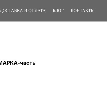
ДОСТАВКА И ОПЛАТА
БЛОГ
КОНТАКТЫ
и МАРКА-часть