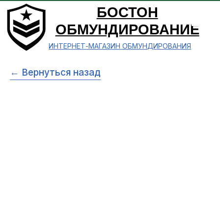
БОСТОН
ОБМУНДИРОВАНИЕ
ИНТЕРНЕТ-МАГАЗИН ОБМУНДИРОВАНИЯ
← Вернуться назад