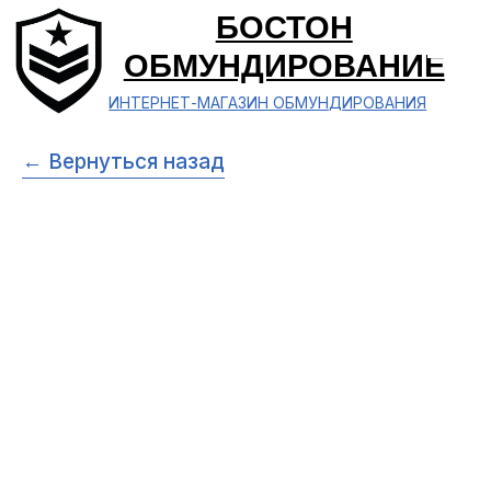
БОСТОН
ОБМУНДИРОВАНИЕ
ИНТЕРНЕТ-МАГАЗИН ОБМУНДИРОВАНИЯ
← Вернуться назад