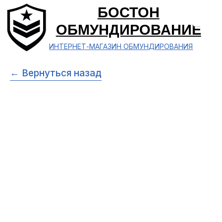
БОСТОН
ОБМУНДИРОВАНИЕ
ИНТЕРНЕТ-МАГАЗИН ОБМУНДИРОВАНИЯ
← Вернуться назад