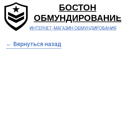
БОСТОН
ОБМУНДИРОВАНИЕ
ИНТЕРНЕТ-МАГАЗИН ОБМУНДИРОВАНИЯ
← Вернуться назад