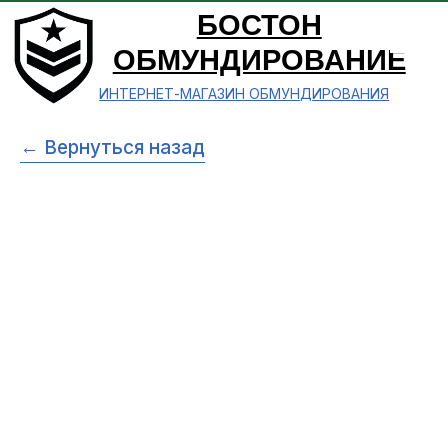
БОСТОН
ОБМУНДИРОВАНИЕ
ИНТЕРНЕТ-МАГАЗИН ОБМУНДИРОВАНИЯ
← Вернуться назад