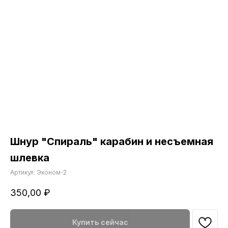
Шнур "Спираль" карабин и несъемная
шлевка
Артикул:
Эконом-2
350,00
₽
Купить сейчас