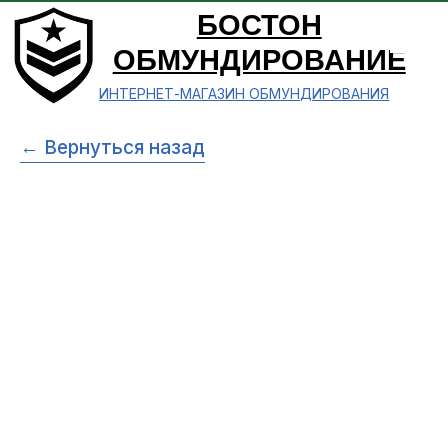
БОСТОН
ОБМУНДИРОВАНИЕ
ИНТЕРНЕТ-МАГАЗИН ОБМУНДИРОВАНИЯ
← Вернуться назад