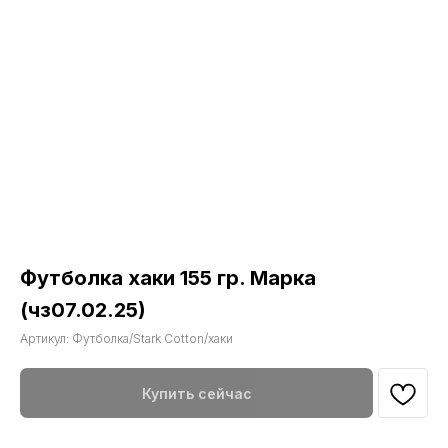
Футболка хаки 155 гр. Марка
(чз07.02.25)
Артикул:
Футболка/Stark Cotton/хаки
Купить сейчас