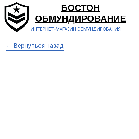
БОСТОН
ОБМУНДИРОВАНИЕ
ИНТЕРНЕТ-МАГАЗИН ОБМУНДИРОВАНИЯ
← Вернуться назад