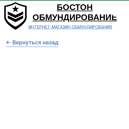
БОСТОН
ОБМУНДИРОВАНИЕ
ИНТЕРНЕТ-МАГАЗИН ОБМУНДИРОВАНИЯ
← Вернуться назад