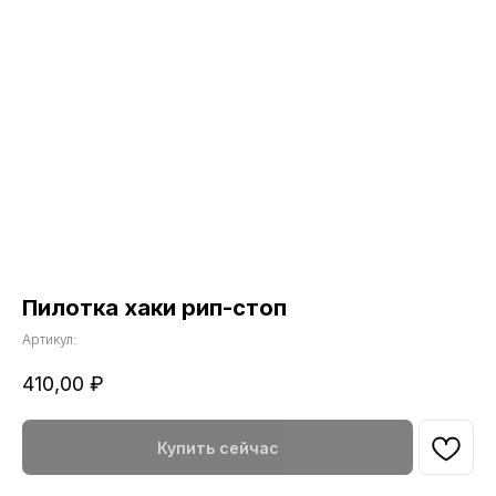
Пилотка хаки рип-стоп
Артикул:
410,00
₽
Купить сейчас