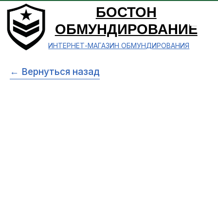
БОСТОН
ОБМУНДИРОВАНИЕ
ИНТЕРНЕТ-МАГАЗИН ОБМУНДИРОВАНИЯ
← Вернуться назад