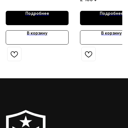
черный (тк. Галактика)
МАРКА
Подробнее
Подробнее
В корзину
В корзину