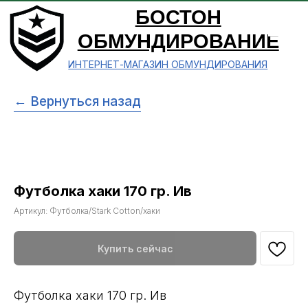
БОСТОН
ОБМУНДИРОВАНИЕ
ИНТЕРНЕТ-МАГАЗИН ОБМУНДИРОВАНИЯ
← Вернуться назад
Футболка хаки 170 гр. Ив
Артикул:
Футболка/Stark Cotton/хаки
Купить сейчас
Футболка хаки 170 гр. Ив