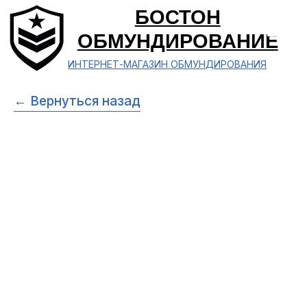
БОСТОН
ОБМУНДИРОВАНИЕ
ИНТЕРНЕТ-МАГАЗИН ОБМУНДИРОВАНИЯ
← Вернуться назад