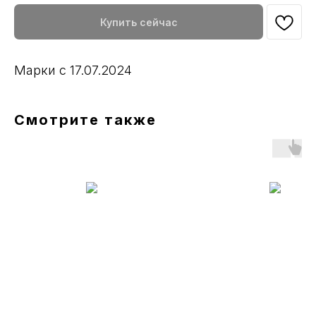
Купить сейчас
Марки с 17.07.2024
Смотрите также