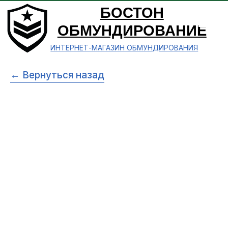
БОСТОН
ОБМУНДИРОВАНИЕ
ИНТЕРНЕТ-МАГАЗИН ОБМУНДИРОВАНИЯ
← Вернуться назад