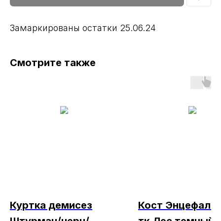
Замаркированы остатки 25.06.24
Смотрите также
Куртка демисез
Кост Энцефали