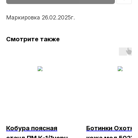
Маркировка 26.02.2025г.
Смотрите также
Кобура поясная
Ботинки Охотни