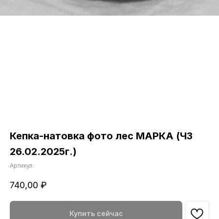
Кепка-натовка фото лес МАРКА (ЧЗ
26.02.2025г.)
Артикул:
740,00
₽
Купить сейчас