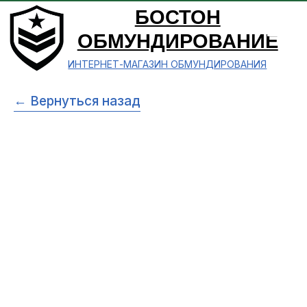
БОСТОН
ОБМУНДИРОВАНИЕ
ИНТЕРНЕТ-МАГАЗИН ОБМУНДИРОВАНИЯ
← Вернуться назад