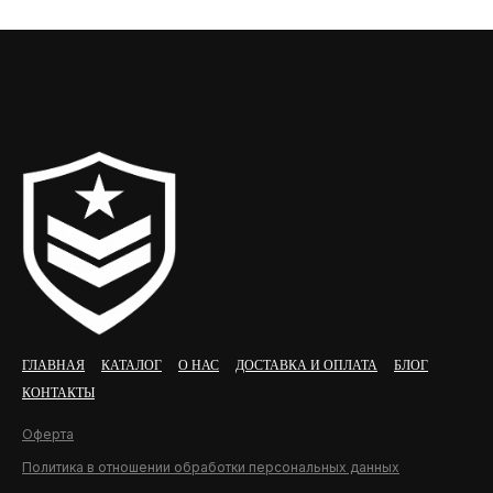
ГЛАВНАЯ
КАТАЛОГ
О НАС
ДОСТАВКА И ОПЛАТА
БЛОГ
КОНТАКТЫ
Оферта
Политика в отношении обработки персональных данных