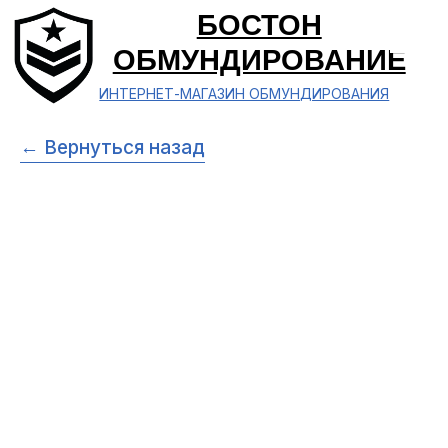
БОСТОН
ОБМУНДИРОВАНИЕ
ИНТЕРНЕТ-МАГАЗИН ОБМУНДИРОВАНИЯ
← Вернуться назад