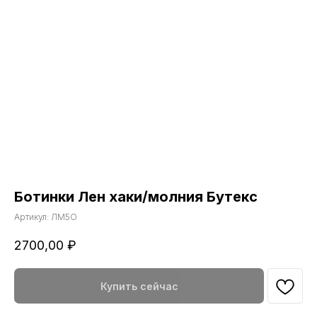
Ботинки Лен хаки/молния Бутекс
Артикул:
ЛМ5О
2700,00
₽
Купить сейчас