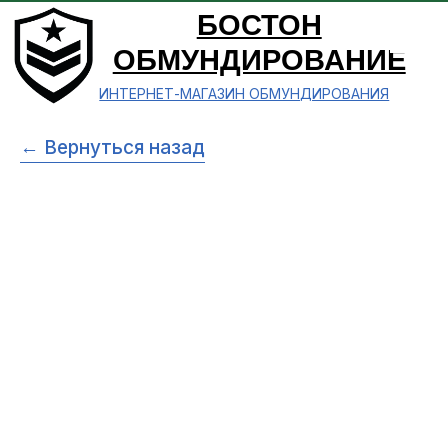
БОСТОН
ОБМУНДИРОВАНИЕ
ИНТЕРНЕТ-МАГАЗИН ОБМУНДИРОВАНИЯ
← Вернуться назад