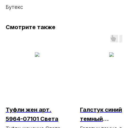
Бутекс
Смотрите также
Туфли жен арт.
Галстук синий
5964-07101 Света
темный