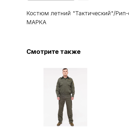
Костюм летний "Тактический"/Рип-
МАРКА
Смотрите также