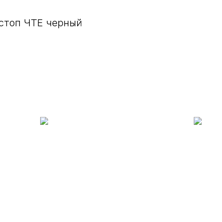
стоп ЧТЕ черный