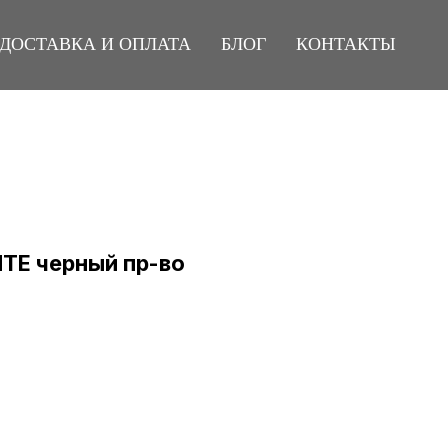
ДОСТАВКА И ОПЛАТА
БЛОГ
КОНТАКТЫ
ЧТЕ черный пр-во