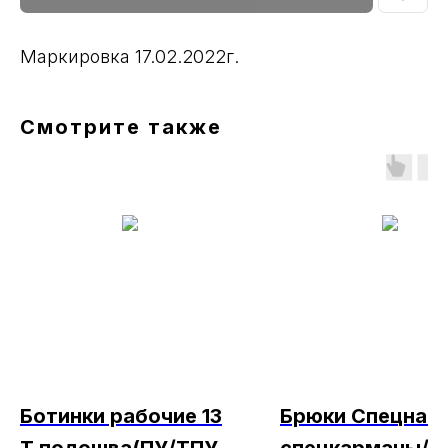
Маркировка 17.02.2022г.
Смотрите также
Ботинки рабочие 13
Брюки Спецназ/