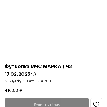
Футболка МЧС МАРКА ( ЧЗ
17.02.2025г.)
Артикул:
Футболка/МЧС/Василек
410,00
₽
Купить сейчас