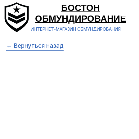
БОСТОН
ОБМУНДИРОВАНИЕ
ИНТЕРНЕТ-МАГАЗИН ОБМУНДИРОВАНИЯ
← Вернуться назад