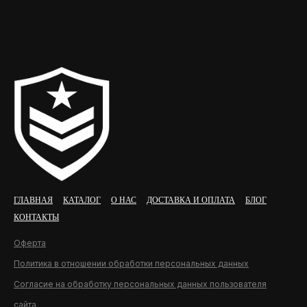
ГЛАВНАЯ
КАТАЛОГ
О НАС
ДОСТАВКА И ОПЛАТА
БЛОГ
КОНТАКТЫ
Оферта
Политика в отношении обработки персональных данных
Согласие на обработку персональных данных пользователя
сайта