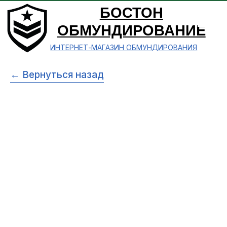
БОСТОН
ОБМУНДИРОВАНИЕ
ИНТЕРНЕТ-МАГАЗИН ОБМУНДИРОВАНИЯ
← Вернуться назад