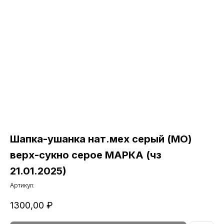
Шапка-ушанка нат.мех серый (МО)
верх-сукно серое МАРКА (чз
21.01.2025)
Артикул:
1300,00
₽