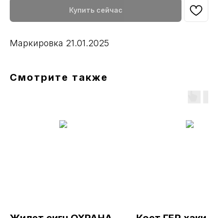
Купить сейчас
Маркировка 21.01.2025
Смотрите также