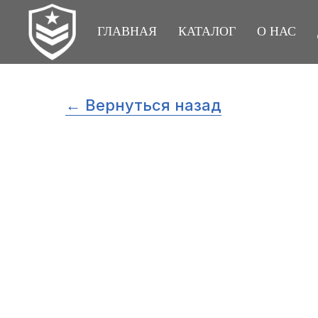
ГЛАВНАЯ
КАТАЛОГ
О НАС
← Вернуться назад