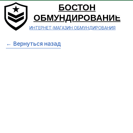
БОСТОН
ОБМУНДИРОВАНИЕ
ИНТЕРНЕТ-МАГАЗИН ОБМУНДИРОВАНИЯ
← Вернуться назад